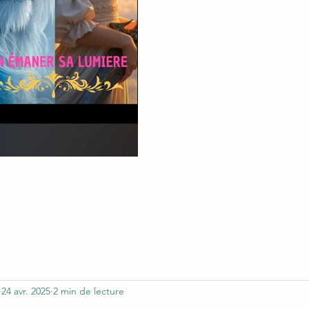
24 avr. 2025
2 min de lecture