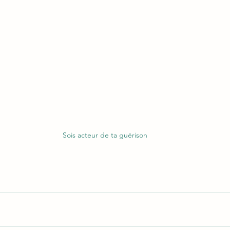
Sois acteur de ta guérison