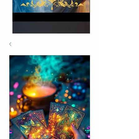
l'essenCIEL DE CHRISTINE